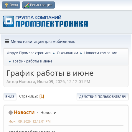
Вход
Регистрация
Меню навигации для мобильных
Форум Промэлектроника
О компании
Новости компании
►
►
График работы в июне
►
График работы в июне
Автор Новости, Июня 09, 2026, 12:12:01 PM
Страницы
1
ВНИЗ
ДЕЙСТВИЯ ПОЛЬЗОВАТЕЛЕЙ
Новости
Новости
Июня 09, 2026, 12:12:01 PM