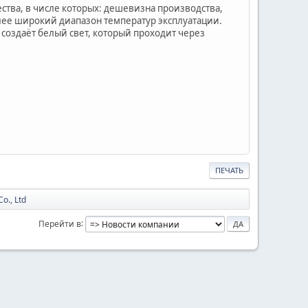
ства, в числе которых: дешевизна производства,
лее широкий диапазон температур эксплуатации.
создаёт белый свет, который проходит через
ПЕЧАТЬ
o., Ltd
Перейти в