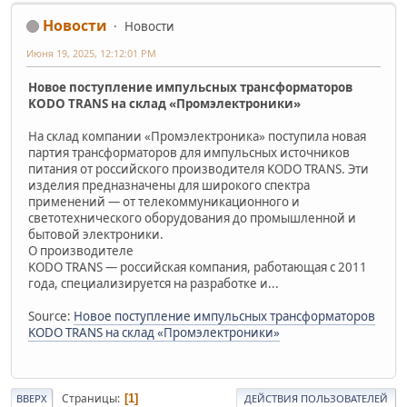
Новости
Новости
Июня 19, 2025, 12:12:01 PM
Новое поступление импульсных трансформаторов
KODO TRANS на склад «Промэлектроники»
На склад компании «Промэлектроника» поступила новая
партия трансформаторов для импульсных источников
питания от российского производителя KODO TRANS. Эти
изделия предназначены для широкого спектра
применений — от телекоммуникационного и
светотехнического оборудования до промышленной и
бытовой электроники.
О производителе
KODO TRANS — российская компания, работающая с 2011
года, специализируется на разработке и...
Source:
Новое поступление импульсных трансформаторов
KODO TRANS на склад «Промэлектроники»
Страницы
1
ВВЕРХ
ДЕЙСТВИЯ ПОЛЬЗОВАТЕЛЕЙ