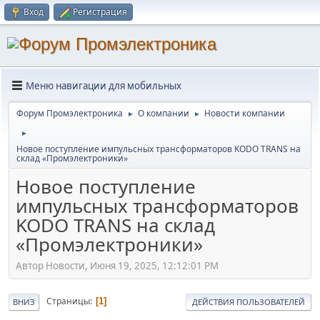
Вход
Регистрация
Меню навигации для мобильных
Форум Промэлектроника
О компании
Новости компании
►
►
►
Новое поступление импульсных трансформаторов KODO TRANS на
склад «Промэлектроники»
Новое поступление
импульсных трансформаторов
KODO TRANS на склад
«Промэлектроники»
Автор Новости, Июня 19, 2025, 12:12:01 PM
Страницы
1
ВНИЗ
ДЕЙСТВИЯ ПОЛЬЗОВАТЕЛЕЙ