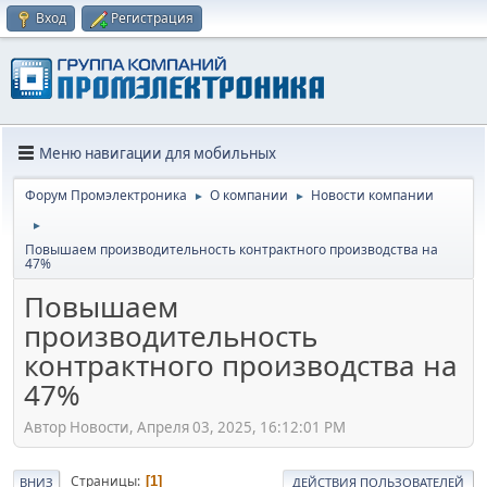
Вход
Регистрация
Меню навигации для мобильных
Форум Промэлектроника
О компании
Новости компании
►
►
►
Повышаем производительность контрактного производства на
47%
Повышаем
производительность
контрактного производства на
47%
Автор Новости, Апреля 03, 2025, 16:12:01 PM
Страницы
1
ВНИЗ
ДЕЙСТВИЯ ПОЛЬЗОВАТЕЛЕЙ