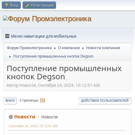
Вход
Регистрация
Меню навигации для мобильных
Форум Промэлектроника
О компании
Новости компании
►
►
Поступление промышленных кнопок Degson
►
Поступление промышленных
кнопок Degson
Автор Новости, Сентября 24, 2024, 10:12:01 AM
Страницы
1
ВНИЗ
ДЕЙСТВИЯ ПОЛЬЗОВАТЕЛЕЙ
Новости
Новости
Сентября 24, 2024, 10:12:01 AM