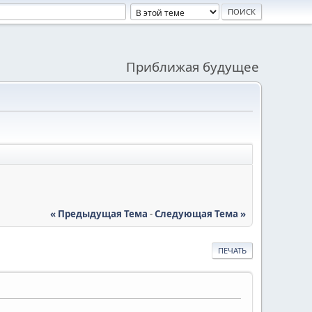
Приближая будущее
« Предыдущая Тема
-
Следующая Тема »
ПЕЧАТЬ