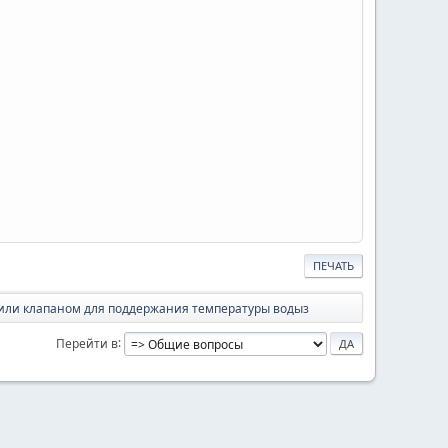
ПЕЧАТЬ
ли клапаном для поддержания температуры водыз
Перейти в