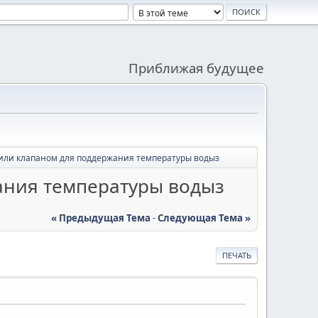
Приближая будущее
ли клапаном для поддержания температуры водыз
ния температуры водыз
« Предыдущая Тема
-
Следующая Тема »
ПЕЧАТЬ