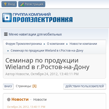
Вход
Регистрация
Меню навигации для мобильных
Форум Промэлектроника
О компании
Новости компании
►
►
Семинар по продукции Wieland в г.Ростов-на-Дону
►
Семинар по продукции
Wieland в г.Ростов-на-Дону
Автор Новости, Октября 24, 2012, 13:40:11 PM
Страницы
1
ВНИЗ
ДЕЙСТВИЯ ПОЛЬЗОВАТЕЛЕЙ
Новости
Новости
Октября 24, 2012, 13:40:11 PM