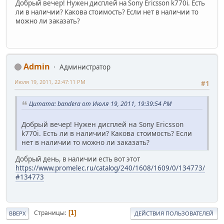
Добрый вечер! Нужен дисплей на Sony Ericsson k770i. Есть
ли в наличии? Какова стоимость? Если нет в наличии то
можно ли заказать?
Admin
Администратор
Июля 19, 2011, 22:47:11 PM
#1
Цитата: bandera от Июля 19, 2011, 19:39:54 PM
Добрый вечер! Нужен дисплей на Sony Ericsson
k770i. Есть ли в наличии? Какова стоимость? Если
нет в наличии то можно ли заказать?
Добрый день, в наличии есть вот этот
https://www.promelec.ru/catalog/240/1608/1609/0/134773/
#134773
Страницы
1
ВВЕРХ
ДЕЙСТВИЯ ПОЛЬЗОВАТЕЛЕЙ