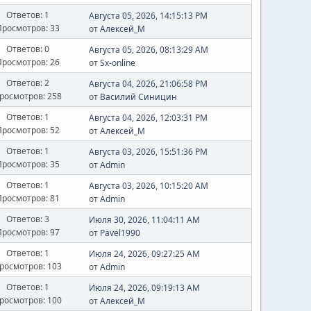
Ответов: 1
Августа 05, 2026, 14:15:13 PM
Просмотров: 33
от
Алексей_М
Ответов: 0
Августа 05, 2026, 08:13:29 AM
Просмотров: 26
от
Sx-online
Ответов: 2
Августа 04, 2026, 21:06:58 PM
росмотров: 258
от
Василий Синицин
Ответов: 1
Августа 04, 2026, 12:03:31 PM
Просмотров: 52
от
Алексей_М
Ответов: 1
Августа 03, 2026, 15:51:36 PM
Просмотров: 35
от
Admin
Ответов: 1
Августа 03, 2026, 10:15:20 AM
Просмотров: 81
от
Admin
Ответов: 3
Июля 30, 2026, 11:04:11 AM
Просмотров: 97
от
Pavel1990
Ответов: 1
Июля 24, 2026, 09:27:25 AM
росмотров: 103
от
Admin
Ответов: 1
Июля 24, 2026, 09:19:13 AM
росмотров: 100
от
Алексей_М