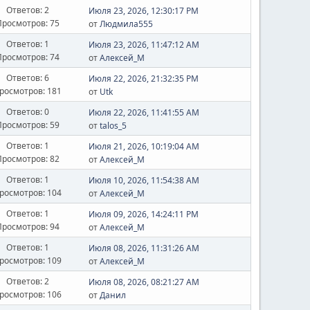
Ответов: 2
Июля 23, 2026, 12:30:17 PM
Просмотров: 75
от
Людмила555
Ответов: 1
Июля 23, 2026, 11:47:12 AM
Просмотров: 74
от
Алексей_М
Ответов: 6
Июля 22, 2026, 21:32:35 PM
росмотров: 181
от
Utk
Ответов: 0
Июля 22, 2026, 11:41:55 AM
Просмотров: 59
от
talos_5
Ответов: 1
Июля 21, 2026, 10:19:04 AM
Просмотров: 82
от
Алексей_М
Ответов: 1
Июля 10, 2026, 11:54:38 AM
росмотров: 104
от
Алексей_М
Ответов: 1
Июля 09, 2026, 14:24:11 PM
Просмотров: 94
от
Алексей_М
Ответов: 1
Июля 08, 2026, 11:31:26 AM
росмотров: 109
от
Алексей_М
Ответов: 2
Июля 08, 2026, 08:21:27 AM
росмотров: 106
от
Данил