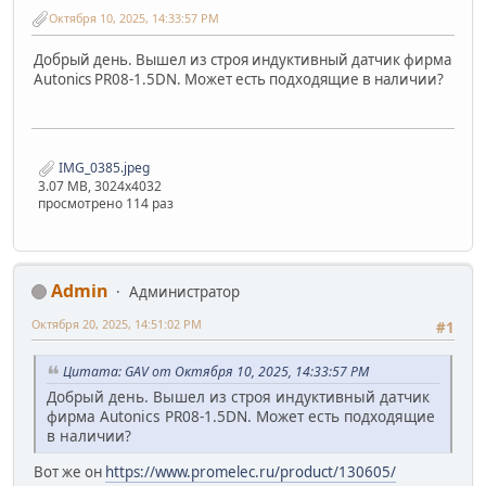
Октября 10, 2025, 14:33:57 PM
Добрый день. Вышел из строя индуктивный датчик фирма
Autonics PR08-1.5DN. Может есть подходящие в наличии?
IMG_0385.jpeg
3.07 MB, 3024x4032
просмотрено 114 раз
Admin
Администратор
Октября 20, 2025, 14:51:02 PM
#1
Цитата: GAV от Октября 10, 2025, 14:33:57 PM
Добрый день. Вышел из строя индуктивный датчик
фирма Autonics PR08-1.5DN. Может есть подходящие
в наличии?
Вот же он
https://www.promelec.ru/product/130605/