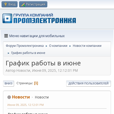
Вход
Регистрация
Меню навигации для мобильных
Форум Промэлектроника
О компании
Новости компании
►
►
График работы в июне
►
График работы в июне
Автор Новости, Июня 09, 2025, 12:12:01 PM
Страницы
1
ВНИЗ
ДЕЙСТВИЯ ПОЛЬЗОВАТЕЛЕЙ
Новости
Новости
Июня 09, 2025, 12:12:01 PM