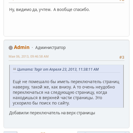
Ну, видимо да, учтем. А вообще спасибо.
Admin
Администратор
Мая 06, 2013, 09:46:58 AM
#3
Цитата: Tagir от Апреля 23, 2013, 11:38:11 AM
Ещё не помешало бы иметь переключатель страниц
наверху, такой же, как внизу. А то очень неудобно
переключаться на следующую страницу, когда
находишься в верхней части страницы. Это
ускорило бы поиск по сайту.
Добавили переключатель на верх страницы