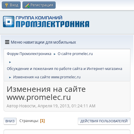
Вход
Регистрация
Меню навигации для мобильных
Форум Промэлектроника
О сайте promelec.ru
►
►
Обсуждение и пожелания по работе сайта и Интернет-магазина
Изменения на сайте www.promelec.ru
►
Изменения на сайте
www.promelec.ru
Автор Новости, Апреля 19, 2013, 01:24:11 AM
Страницы
1
ВНИЗ
ДЕЙСТВИЯ ПОЛЬЗОВАТЕЛЕЙ