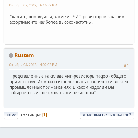
Октября 05, 2012, 16:16:52 PM
Скажите, пожалуйста, какие из ЧИП-резисторов в вашем
ассортименте наиболее высокочастотны?
Rustam
Октября 08, 2012, 14:02:02 PM
#1
Представленные на складе чип-резисторы Yageo - общего
применения. Их можно использовать практически во всех
промышленных применениях. В каком изделии Вы
собираетесь использовать эти резисторы?
Страницы
1
ВВЕРХ
ДЕЙСТВИЯ ПОЛЬЗОВАТЕЛЕЙ