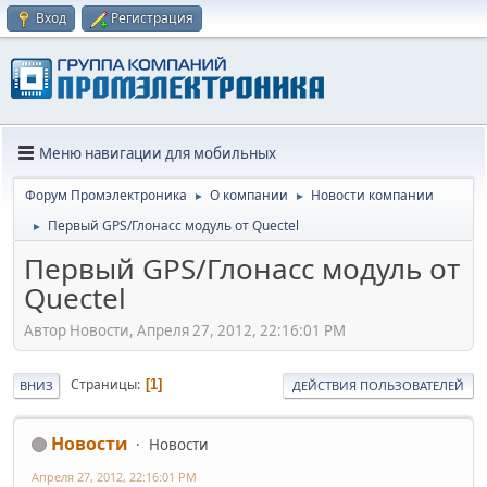
Вход
Регистрация
Меню навигации для мобильных
Форум Промэлектроника
О компании
Новости компании
►
►
Первый GPS/Глонасс модуль от Quectel
►
Первый GPS/Глонасс модуль от
Quectel
Автор Новости, Апреля 27, 2012, 22:16:01 PM
Страницы
1
ВНИЗ
ДЕЙСТВИЯ ПОЛЬЗОВАТЕЛЕЙ
Новости
Новости
Апреля 27, 2012, 22:16:01 PM