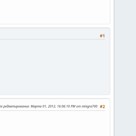
#1
ее редактирование
: Марта 01, 2012, 16:06:10 PM от integra700
#2