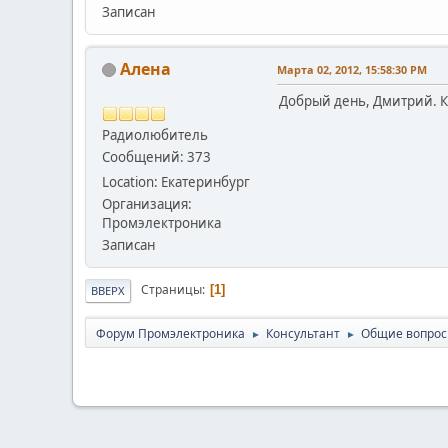
Записан
Алена
Марта 02, 2012, 15:58:30 PM
Добрый день, Дмитрий. К
Радиолюбитель
Сообщений: 373
Location: Екатеринбург
Организация:
Промэлектроника
Записан
Страницы
1
ВВЕРХ
Форум Промэлектроника
Консультант
Общие вопро
►
►