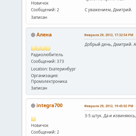
Новичок
Сообщений: 2
С уважением, Дмитрий.
Записан
Алена
Февраля 29, 2012, 17:32:54 PM
Добрый день, Дмитрий. А
Радиолюбитель
Сообщений: 373
Location: Екатеринбург
Организация:
Промэлектроника
Записан
integra700
Февраля 29, 2012, 19:45:02 PM
3-5 штук. Да и извиняюс
Новичок
Сообщений: 2