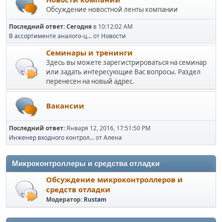
Обсуждение новостной ленты компании
Последний ответ:
Сегодня
в 10:12:02 AM
В ассортименте аналого-ц...
от
Новости
Семинары и тренинги
Здесь вы можете зарегистрироваться на семинар
или задать интересующие Вас вопросы. Раздел
перенесен на новый адрес.
Вакансии
Последний ответ:
Января 12, 2016, 17:51:50 PM
Инженер входного контрол...
от
Алена
Микроконтроллеры и средства отладки
Обсуждение микроконтроллеров и
средств отладки
Модератор:
Rustam