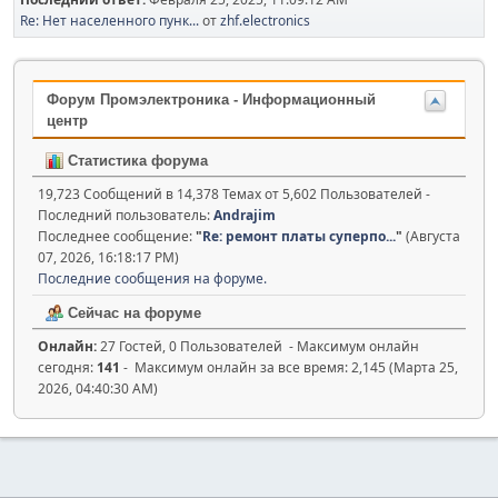
Re: Нет населенного пунк...
от
zhf.electronics
Форум Промэлектроника - Информационный
центр
Статистика форума
19,723 Сообщений в 14,378 Темах от 5,602 Пользователей -
Последний пользователь:
Andrajim
Последнее сообщение:
"
Re: ремонт платы суперпо...
"
(Августа
07, 2026, 16:18:17 PM)
Последние сообщения на форуме.
Сейчас на форуме
Онлайн:
27 Гостей, 0 Пользователей - Максимум онлайн
сегодня:
141
- Максимум онлайн за все время: 2,145 (Марта 25,
2026, 04:40:30 AM)