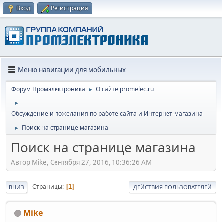
Вход
Регистрация
Меню навигации для мобильных
Форум Промэлектроника
О сайте promelec.ru
►
►
Обсуждение и пожелания по работе сайта и Интернет-магазина
Поиск на странице магазина
►
Поиск на странице магазина
Автор Mike, Сентября 27, 2016, 10:36:26 AM
Страницы
1
ВНИЗ
ДЕЙСТВИЯ ПОЛЬЗОВАТЕЛЕЙ
Mike