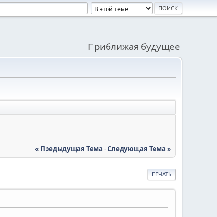
Приближая будущее
« Предыдущая Тема
-
Следующая Тема »
ПЕЧАТЬ