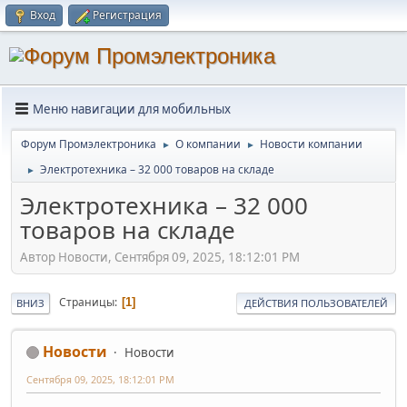
Вход
Регистрация
Меню навигации для мобильных
Форум Промэлектроника
О компании
Новости компании
►
►
Электротехника – 32 000 товаров на складе
►
Электротехника – 32 000
товаров на складе
Автор Новости, Сентября 09, 2025, 18:12:01 PM
Страницы
1
ВНИЗ
ДЕЙСТВИЯ ПОЛЬЗОВАТЕЛЕЙ
Новости
Новости
Сентября 09, 2025, 18:12:01 PM