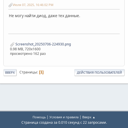
Июля 07, 2025, 16:46:02 PM
Не могу найти диод, даже тех данные.
Screenshot_20250706-224930.png
0.98 MB, 720x1600
просмотрено 162 раз
Страницы
1
ВВЕРХ
ДЕЙСТВИЯ ПОЛЬЗОВАТЕЛЕЙ
|
|
Помощь
Условия и правила
Вверх ▲
Страница создана за 0.010 секунд с 22 запросами.