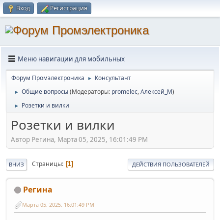
Вход
Регистрация
Меню навигации для мобильных
Форум Промэлектроника
Консультант
►
Общие вопросы
(Модераторы:
promelec
,
Алексей_М
)
►
Розетки и вилки
►
Розетки и вилки
Автор Регина, Марта 05, 2025, 16:01:49 PM
Страницы
1
ВНИЗ
ДЕЙСТВИЯ ПОЛЬЗОВАТЕЛЕЙ
Регина
Марта 05, 2025, 16:01:49 PM