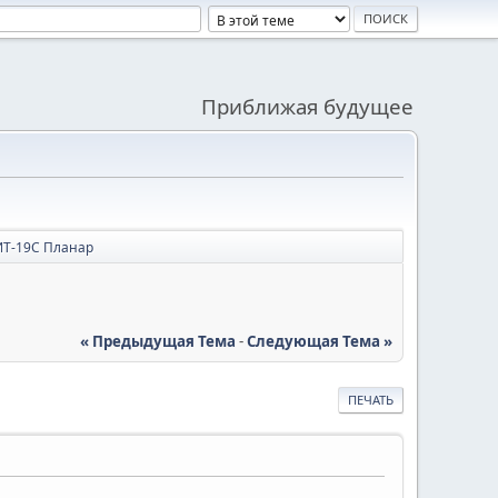
Приближая будущее
ИТ-19C Планар
« Предыдущая Тема
-
Следующая Тема »
ПЕЧАТЬ