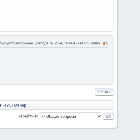
днее редактирование
: Декабря 16, 2024, 16:44:45 PM от Bombis
#1
ПЕЧАТЬ
ИТ-19C Планар
Перейти в