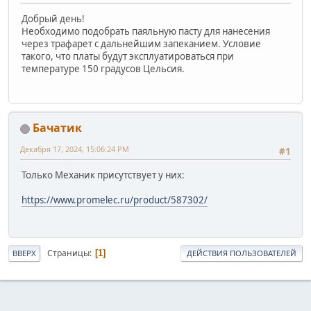
Добрый день!
Необходимо подобрать паяльную пасту для нанесения
через трафарет с дальнейшим запеканием. Условие
такого, что платы будут эксплуатироваться при
температуре 150 градусов Цельсия.
Бачатик
Декабря 17, 2024, 15:06:24 PM
#1
Только Механик присутствует у них:
https://www.promelec.ru/product/587302/
Страницы
1
ВВЕРХ
ДЕЙСТВИЯ ПОЛЬЗОВАТЕЛЕЙ