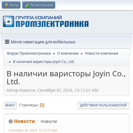
Вход
Регистрация
Меню навигации для мобильных
Форум Промэлектроника
О компании
Новости компании
►
►
В наличии варисторы Joyin Co., Ltd.
►
В наличии варисторы Joyin Co.,
Ltd.
Автор Новости, Сентября 30, 2024, 10:12:01 AM
Страницы
1
ВНИЗ
ДЕЙСТВИЯ ПОЛЬЗОВАТЕЛЕЙ
Новости
Новости
Сентября 30, 2024, 10:12:01 AM