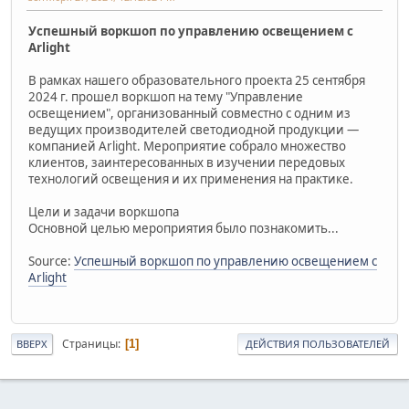
Успешный воркшоп по управлению освещением с
Arlight
В рамках нашего образовательного проекта 25 сентября
2024 г. прошел воркшоп на тему "Управление
освещением", организованный совместно с одним из
ведущих производителей светодиодной продукции —
компанией Arlight. Мероприятие собрало множество
клиентов, заинтересованных в изучении передовых
технологий освещения и их применения на практике.
Цели и задачи воркшопа
Основной целью мероприятия было познакомить...
Source:
Успешный воркшоп по управлению освещением с
Arlight
Страницы
1
ВВЕРХ
ДЕЙСТВИЯ ПОЛЬЗОВАТЕЛЕЙ