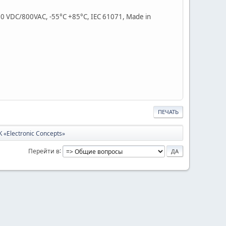
0 VDC/800VAC, -55°C +85°C, IEC 61071, Made in
ПЕЧАТЬ
«Electronic Concepts»
Перейти в