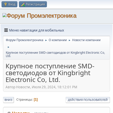
Вход
Регистрация
Меню навигации для мобильных
Форум Промэлектроника
О компании
Новости компании
►
►
►
Крупное поступление SMD-светодиодов от Kingbright Electronic Co,
Ltd.
Крупное поступление SMD-
светодиодов от Kingbright
Electronic Co, Ltd.
Автор Новости, Июля 29, 2024, 18:12:01 PM
Страницы
1
ВНИЗ
ДЕЙСТВИЯ ПОЛЬЗОВАТЕЛЕЙ