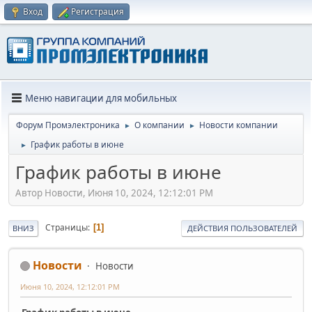
Вход
Регистрация
Меню навигации для мобильных
Форум Промэлектроника
О компании
Новости компании
►
►
График работы в июне
►
График работы в июне
Автор Новости, Июня 10, 2024, 12:12:01 PM
Страницы
1
ВНИЗ
ДЕЙСТВИЯ ПОЛЬЗОВАТЕЛЕЙ
Новости
Новости
Июня 10, 2024, 12:12:01 PM