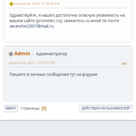
Апреля 04, 2024, 17:16:09 PM
Здравствуйте, я нашёл достаточно опасную уязвимость на
вашем сайте (promelec.ru), cвяжитесь со мной по почте
saranchin2007@mail.ru
Admin
Администратор
Апреля 04, 2024, 17:57:01 PM
#1
Пишите в личные сообщения тут на форуме
Страницы
1
ВВЕРХ
ДЕЙСТВИЯ ПОЛЬЗОВАТЕЛЕЙ