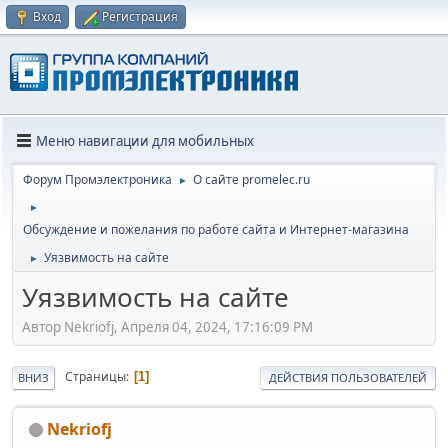
Вход
Регистрация
Меню навигации для мобильных
Форум Промэлектроника
О сайте promelec.ru
►
►
Обсуждение и пожелания по работе сайта и Интернет-магазина
Уязвимость на сайте
►
Уязвимость на сайте
Автор Nekriofj, Апреля 04, 2024, 17:16:09 PM
Страницы
1
ВНИЗ
ДЕЙСТВИЯ ПОЛЬЗОВАТЕЛЕЙ
Nekriofj