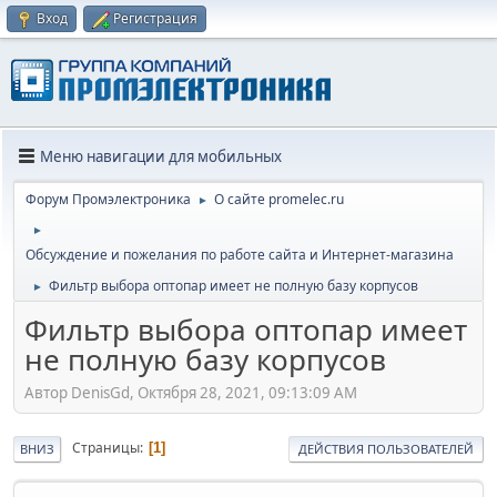
Вход
Регистрация
Меню навигации для мобильных
Форум Промэлектроника
О сайте promelec.ru
►
►
Обсуждение и пожелания по работе сайта и Интернет-магазина
Фильтр выбора оптопар имеет не полную базу корпусов
►
Фильтр выбора оптопар имеет
не полную базу корпусов
Автор DenisGd, Октября 28, 2021, 09:13:09 AM
Страницы
1
ВНИЗ
ДЕЙСТВИЯ ПОЛЬЗОВАТЕЛЕЙ