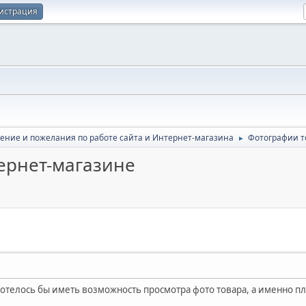
истрация
ение и пожелания по работе сайта и Интернет-магазина
Фотографии т
►
ернет-магазине
Хотелось бы иметь возможность просмотра фото товара, а именно пл