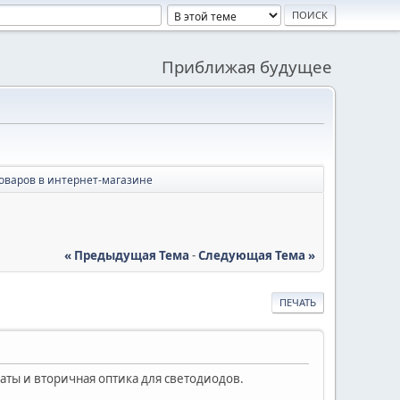
Приближая будущее
оваров в интернет-магазине
« Предыдущая Тема
-
Следующая Тема »
ПЕЧАТЬ
аты и вторичная оптика для светодиодов.