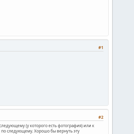
#1
#2
следующему (у которого есть фотография) или к
ь по следующему. Хорошо бы вернуть эту