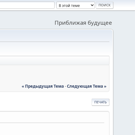
Приближая будущее
« Предыдущая Тема
-
Следующая Тема »
ПЕЧАТЬ