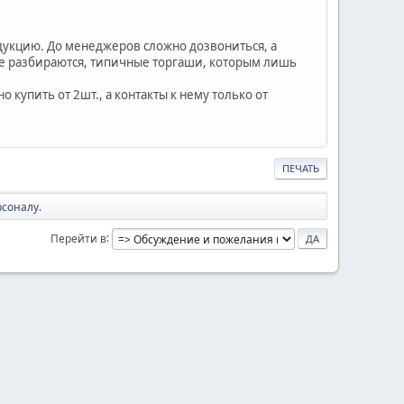
одукцию. До менеджеров сложно дозвониться, а
 не разбираются, типичные торгаши, которым лишь
купить от 2шт., а контакты к нему только от
ПЕЧАТЬ
рсоналу.
Перейти в