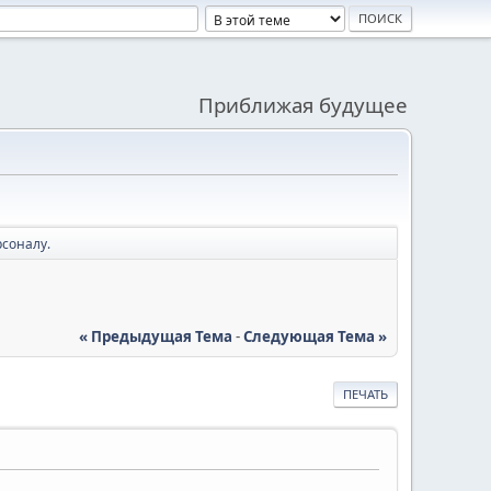
Приближая будущее
рсоналу.
« Предыдущая Тема
-
Следующая Тема »
ПЕЧАТЬ