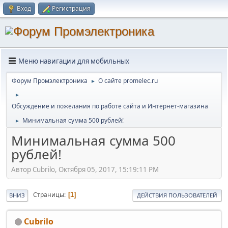
Вход
Регистрация
Меню навигации для мобильных
Форум Промэлектроника
О сайте promelec.ru
►
►
Обсуждение и пожелания по работе сайта и Интернет-магазина
Минимальная сумма 500 рублей!
►
Минимальная сумма 500
рублей!
Автор Cubrilo, Октября 05, 2017, 15:19:11 PM
Страницы
1
ВНИЗ
ДЕЙСТВИЯ ПОЛЬЗОВАТЕЛЕЙ
Cubrilo