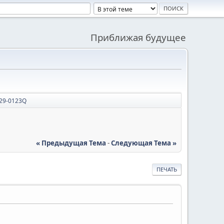
Приближая будущее
29-0123Q
« Предыдущая Тема
-
Следующая Тема »
ПЕЧАТЬ