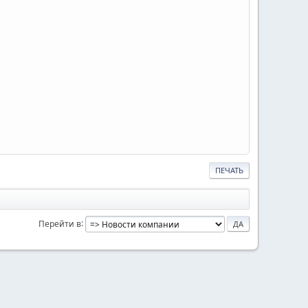
ПЕЧАТЬ
Перейти в