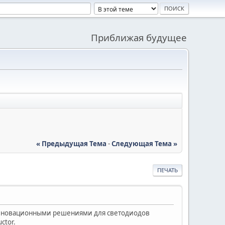
Приближая будущее
« Предыдущая Тема
-
Следующая Тема »
ПЕЧАТЬ
 иновационными решениями для светодиодов
ctor.