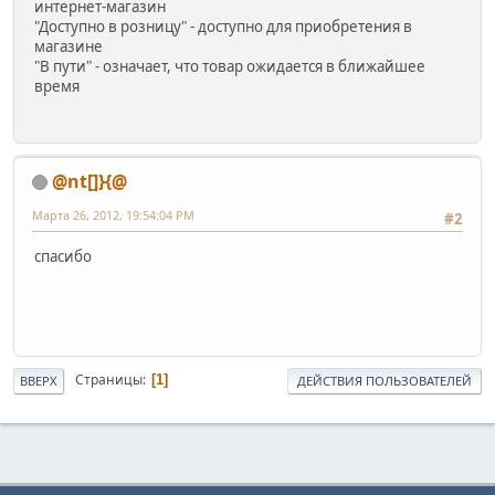
интернет-магазин
"Доступно в розницу" - доступно для приобретения в
магазине
"В пути" - означает, что товар ожидается в ближайшее
время
@nt[]}{@
Марта 26, 2012, 19:54:04 PM
#2
спасибо
Страницы
1
ВВЕРХ
ДЕЙСТВИЯ ПОЛЬЗОВАТЕЛЕЙ