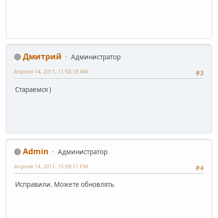
Дмитрий
Администратор
Апреля 14, 2011, 11:58:18 AM
#3
Стараемся )
Admin
Администратор
Апреля 14, 2011, 15:09:11 PM
#4
Исправили. Можете обновлять