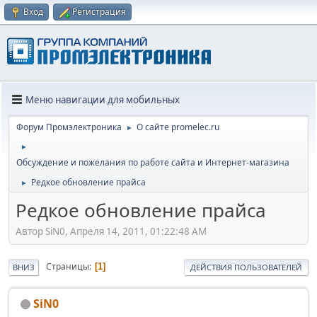
Вход
Регистрация
Меню навигации для мобильных
Форум Промэлектроника
О сайте promelec.ru
►
►
Обсуждение и пожелания по работе сайта и Интернет-магазина
Редкое обновление прайса
►
Редкое обновление прайса
Автор SiN0, Апреля 14, 2011, 01:22:48 AM
Страницы
1
ВНИЗ
ДЕЙСТВИЯ ПОЛЬЗОВАТЕЛЕЙ
SiN0