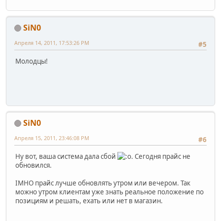
SiN0
Апреля 14, 2011, 17:53:26 PM
#5
Молодцы!
SiN0
Апреля 15, 2011, 23:46:08 PM
#6
Ну вот, ваша система дала сбой
. Сегодня прайс не
обновился.
IMHO прайс лучше обновлять утром или вечером. Так
можно утром клиентам уже знать реальное положение по
позициям и решать, ехать или нет в магазин.