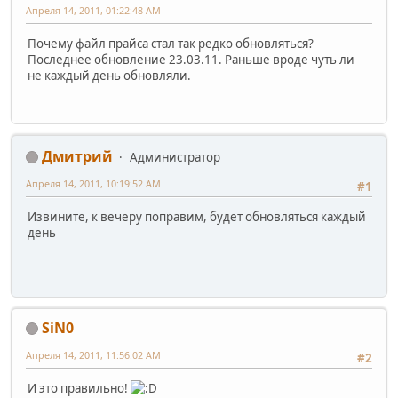
Апреля 14, 2011, 01:22:48 AM
Почему файл прайса стал так редко обновляться?
Последнее обновление 23.03.11. Раньше вроде чуть ли
не каждый день обновляли.
Дмитрий
Администратор
Апреля 14, 2011, 10:19:52 AM
#1
Извините, к вечеру поправим, будет обновляться каждый
день
SiN0
Апреля 14, 2011, 11:56:02 AM
#2
И это правильно!