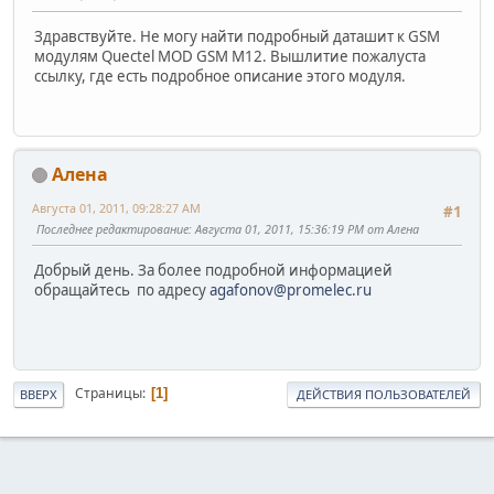
Здравствуйте. Не могу найти подробный даташит к GSM
модулям Quectel MOD GSM M12. Вышлитие пожалуста
ссылку, где есть подробное описание этого модуля.
Алена
Августа 01, 2011, 09:28:27 AM
#1
Последнее редактирование
: Августа 01, 2011, 15:36:19 PM от Алена
Добрый день. За более подробной информацией
обращайтесь по адресу
agafonov@promelec.ru
Страницы
1
ВВЕРХ
ДЕЙСТВИЯ ПОЛЬЗОВАТЕЛЕЙ