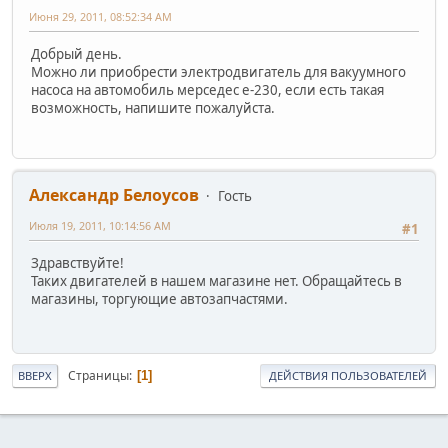
Июня 29, 2011, 08:52:34 AM
Добрый день.
Можно ли приобрести электродвигатель для вакуумного
насоса на автомобиль мерседес е-230, если есть такая
возможность, напишите пожалуйста.
Александр Белоусов
Гость
Июля 19, 2011, 10:14:56 AM
#1
Здравствуйте!
Таких двигателей в нашем магазине нет. Обращайтесь в
магазины, торгующие автозапчастями.
Страницы
1
ВВЕРХ
ДЕЙСТВИЯ ПОЛЬЗОВАТЕЛЕЙ