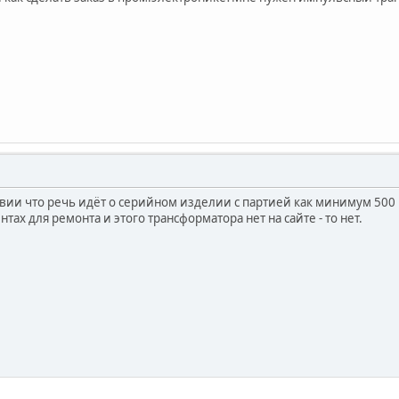
овии что речь идёт о серийном изделии с партией как минимум 500 
тах для ремонта и этого трансформатора нет на сайте - то нет.