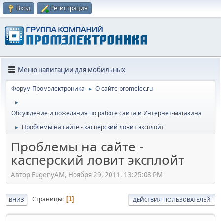
Вход
Регистрация
Меню навигации для мобильных
Форум Промэлектроника
О сайте promelec.ru
►
►
Обсуждение и пожелания по работе сайта и Интернет-магазина
Проблемы на сайте - касперский ловит эксплойт
►
Проблемы на сайте -
касперский ловит эксплойт
Автор EugenyAM, Ноября 29, 2011, 13:25:08 PM
Страницы
1
ВНИЗ
ДЕЙСТВИЯ ПОЛЬЗОВАТЕЛЕЙ