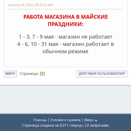
Апреля 29, 2016, 09:32:12 AM
РАБОТА МАГАЗИНА В МАЙСКИЕ
ПРАЗДНИКИ:
1 - 3, 7 - 9 мая - магазин не работает
4 - 6, 10 - 31 мая - магазин работает в
обычном режиме
Страницы
1
ВВЕРХ
ДЕЙСТВИЯ ПОЛЬЗОВАТЕЛЕЙ
|
|
Помощь
Условия и правила
Вверх ▲
Страница создана за 0.011 секунд с 22 запросами.