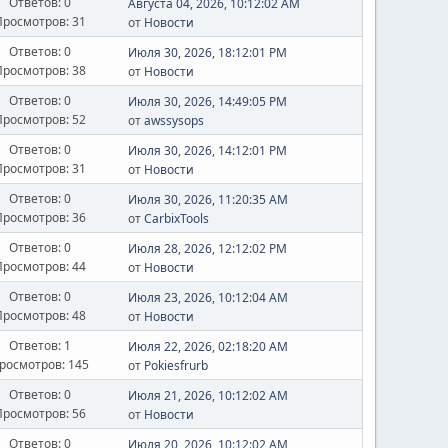
Ответов: 0
Августа 04, 2026, 10:12:02 AM
Просмотров: 31
от
Новости
Ответов: 0
Июля 30, 2026, 18:12:01 PM
Просмотров: 38
от
Новости
Ответов: 0
Июля 30, 2026, 14:49:05 PM
Просмотров: 52
от
awssysops
Ответов: 0
Июля 30, 2026, 14:12:01 PM
Просмотров: 31
от
Новости
Ответов: 0
Июля 30, 2026, 11:20:35 AM
Просмотров: 36
от
CarbixTools
Ответов: 0
Июля 28, 2026, 12:12:02 PM
Просмотров: 44
от
Новости
Ответов: 0
Июля 23, 2026, 10:12:04 AM
Просмотров: 48
от
Новости
Ответов: 1
Июля 22, 2026, 02:18:20 AM
росмотров: 145
от
Pokiesfrurb
Ответов: 0
Июля 21, 2026, 10:12:02 AM
Просмотров: 56
от
Новости
Ответов: 0
Июля 20, 2026, 10:12:02 AM