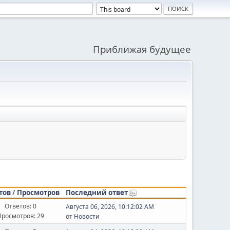
Приближая будущее
тов
/
Просмотров
Последний ответ
Ответов: 0
Августа 06, 2026, 10:12:02 AM
Просмотров: 29
от
Новости