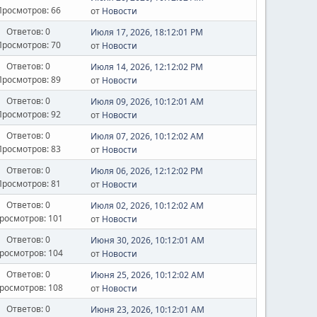
Просмотров: 66
от
Новости
Ответов: 0
Июля 17, 2026, 18:12:01 PM
Просмотров: 70
от
Новости
Ответов: 0
Июля 14, 2026, 12:12:02 PM
Просмотров: 89
от
Новости
Ответов: 0
Июля 09, 2026, 10:12:01 AM
Просмотров: 92
от
Новости
Ответов: 0
Июля 07, 2026, 10:12:02 AM
Просмотров: 83
от
Новости
Ответов: 0
Июля 06, 2026, 12:12:02 PM
Просмотров: 81
от
Новости
Ответов: 0
Июля 02, 2026, 10:12:02 AM
росмотров: 101
от
Новости
Ответов: 0
Июня 30, 2026, 10:12:01 AM
росмотров: 104
от
Новости
Ответов: 0
Июня 25, 2026, 10:12:02 AM
росмотров: 108
от
Новости
Ответов: 0
Июня 23, 2026, 10:12:01 AM