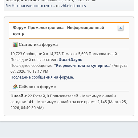
Re: Нет населенного пунк...
от
zhf.electronics
Форум Промэлектроника - Информационный
центр
Статистика форума
19,723 Сообщений в 14,378 Темах от 5,603 Пользователей -
Последний пользователь:
StuartDaync
Последнее сообщение:
"
Re: ремонт платы суперпо...
"
(Августа
07, 2026, 16:18:17 PM)
Последние сообщения на форуме.
Сейчас на форуме
Онлайн:
22 Гостей, 0 Пользователей - Максимум онлайн
сегодня:
141
- Максимум онлайн за все время: 2,145 (Марта 25,
2026, 04:40:30 AM)